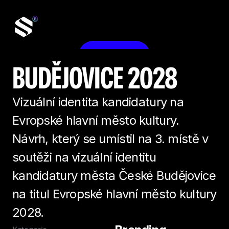
Kontakt
BUDĚJOVICE 2028 
Vizuální identita kandidatury na 
Evropské hlavní město kultury. 
Návrh, který se umístil na 3. místě v 
soutěži na vizuální identitu 
kandidatury města České Budějovice 
na titul Evropské hlavní město kultury 
2028.