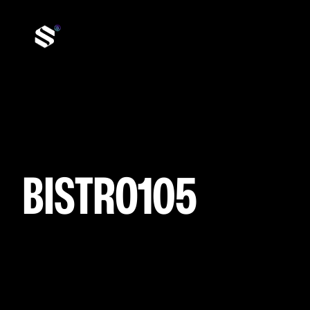
BISTRO105