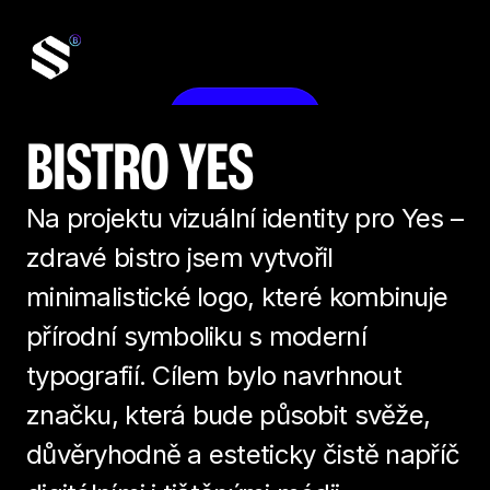
Kontakt
BISTRO YES
Na projektu vizuální identity pro Yes – 
zdravé bistro jsem vytvořil 
minimalistické logo, které kombinuje 
přírodní symboliku s moderní 
typografií. Cílem bylo navrhnout 
značku, která bude působit svěže, 
důvěryhodně a esteticky čistě napříč 