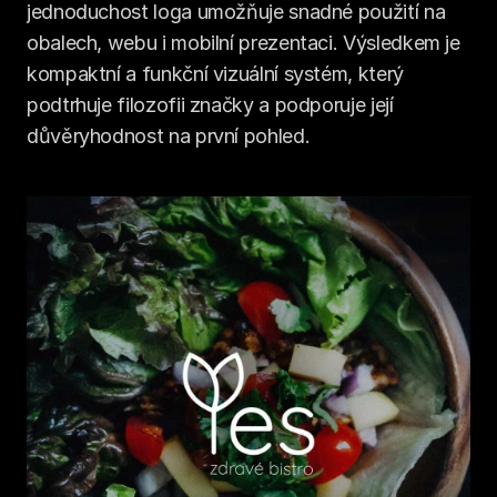
jednoduchost loga umožňuje snadné použití na 
obalech, webu i mobilní prezentaci. Výsledkem je 
kompaktní a funkční vizuální systém, který 
podtrhuje filozofii značky a podporuje její 
důvěryhodnost na první pohled.